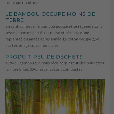
toute autre culture.
LE BAMBOU OCCUPE MOINS DE
TERRE
En tant qu’herbe, le bambou pousse et se régénère sans
cesse. Le coton doit être cultivé et nécessite une
replantation année après année. Le coton occupe 2,5%
des terres agricoles mondiales.
PRODUIT PEU DE DÉCHETS
70 % du bambou que nous récoltons est utilisé pour créer
la Fibre B. Les 30% restants sont compostés