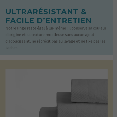
ULTRARÉSISTANT &
FACILE D’ENTRETIEN
Notre linge
reste égal à lui-même
: il conserve sa couleur
d’origine et sa texture moelleuse sans aucun ajout
d’adoucissant, ne rétrécit pas au lavage et ne fixe pas les
taches.