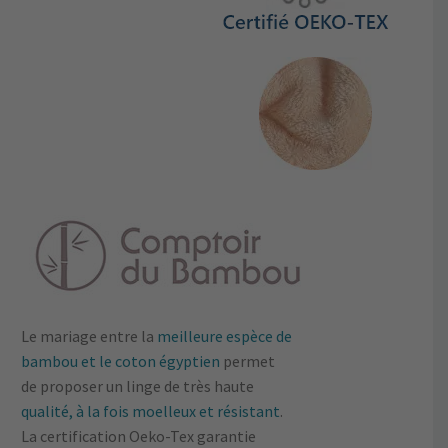
Le mariage entre la
meilleure espèce de
bambou et le coton égyptien
permet
de proposer un linge de très haute
qualité, à la fois moelleux et résistant
.
La certification Oeko-Tex garantie