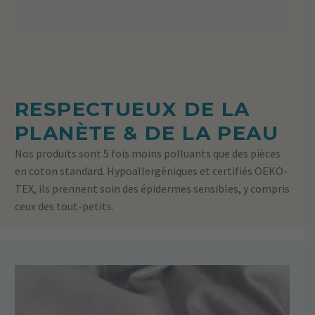
RESPECTUEUX DE LA
PLANÈTE & DE LA PEAU
Nos produits sont 5 fois moins polluants que des pièces
en coton standard. Hypoallergéniques et certifiés OEKO-
TEX, ils prennent soin des épidermes sensibles, y compris
ceux des tout-petits.