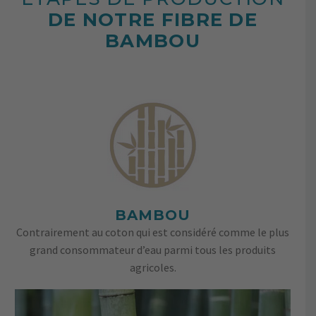
DE NOTRE FIBRE DE
BAMBOU
BAMBOU
Contrairement au coton qui est considéré comme le plus
grand consommateur d’eau parmi tous les produits
agricoles.