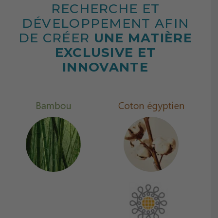
RECHERCHE ET
DÉVELOPPEMENT AFIN
DE CRÉER
UNE MATIÈRE
EXCLUSIVE ET
INNOVANTE