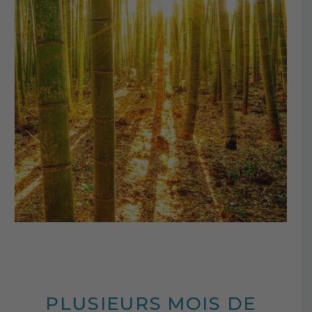
PLUSIEURS MOIS DE