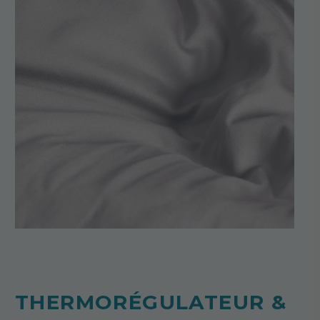
THERMORÉGULATEUR &