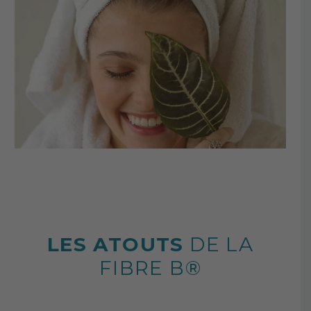
LES ATOUTS
DE LA
FIBRE B®