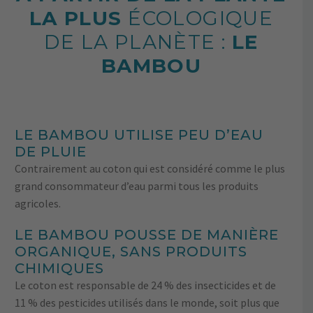
LA PLUS
ÉCOLOGIQUE
DE LA PLANÈTE :
LE
BAMBOU
LE BAMBOU UTILISE PEU D’EAU
DE PLUIE
Contrairement au coton qui est considéré comme le plus
grand consommateur d’eau parmi tous les produits
agricoles.
LE BAMBOU POUSSE DE MANIÈRE
ORGANIQUE, SANS PRODUITS
CHIMIQUES
Le coton est responsable de 24 % des insecticides et de
11 % des pesticides utilisés dans le monde, soit plus que